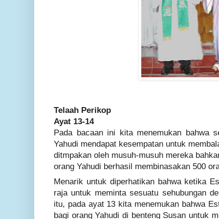
Telaah Perikop
Ayat 13-14
Pada bacaan ini kita menemukan bahwa se
Yahudi mendapat kesempatan untuk membala
ditmpakan oleh musuh-musuh mereka bahkan
orang Yahudi berhasil membinasakan 500 or
Menarik untuk diperhatikan bahwa ketika Es
raja untuk meminta sesuatu sehubungan den
itu, pada ayat 13 kita menemukan bahwa Est
bagi orang Yahudi di benteng Susan untuk 