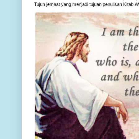
Tujuh jemaat yang menjadi tujuan penulisan Kitab W