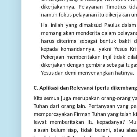
dikerjakannya. Pelayanan Timotius ti
namun fokus pelayanan itu dikerjakan 
Hal inilah yang dimaksud Paulus dalam
memang akan menderita dalam pelayana
harus diterima sebagai bentuk bakti d
kepada komandannya, yakni Yesus Kris
Pekerjaan memberitakan Injil tidak di
dikerjakan dengan gembira sebagai tuga
Yesus dan demi menyenangkan hatinya.
C. Aplikasi dan Relevansi (perlu dikemban
Kita semua juga merupakan orang-orang ya
Tuhan dari orang lain. Pertanyaan yang p
mempercayakan Firman Tuhan yang telah kita
lewat memberitakan itu kepadanya?
Mun
alasan belum siap, tidak berani, atau alas