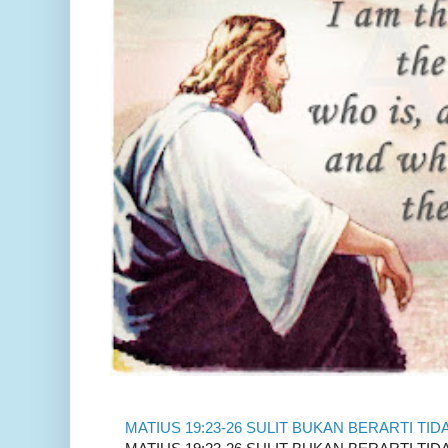
MATIUS 19:23-26 SULIT BUKAN BERARTI TID