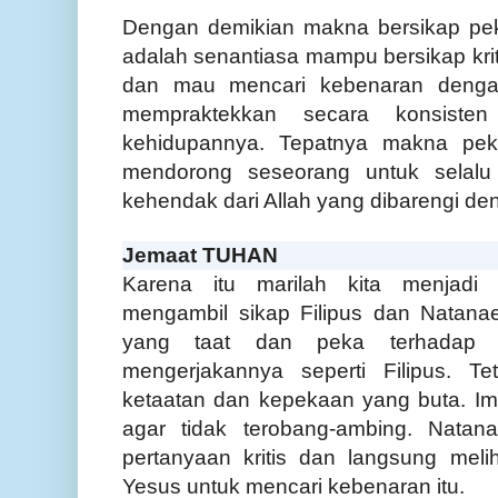
Dengan demikian makna bersikap pek
adalah senantiasa mampu bersikap krit
dan mau mencari kebenaran dengan
mempraktekkan secara konsiste
kehidupannya. Tepatnya makna pek
mendorong seseorang untuk selalu
kehendak dari Allah yang dibarengi den
Jemaat TUHAN
Karena itu marilah kita menjadi
mengambil sikap Filipus dan Natanae
yang taat dan peka terhadap
mengerjakannya seperti Filipus. Te
ketaatan dan kepekaan yang buta. Iman
agar tidak terobang-ambing. Natana
pertanyaan kritis dan langsung mel
Yesus untuk mencari kebenaran itu.