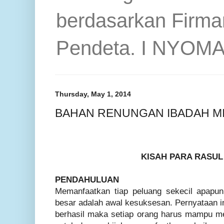
berdasarkan Firma
Pendeta. I NYOM
Thursday, May 1, 2014
BAHAN RENUNGAN IBADAH MI
KISAH PARA RASUL 
PENDAHULUAN
Memanfaatkan tiap peluang sekecil apapun
besar adalah awal kesuksesan. Pernyataan in
berhasil maka setiap orang harus mampu m