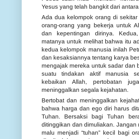
Yesus yang telah bangkit dari antara
Ada dua kelompok orang di sekitar 
orang-orang yang bekerja untuk Al
dan kepentingan dirinya. Kedua
matanya untuk melihat bahwa itu ad
kedua kelompok manusia inilah Pe
dan kesaksiannya tentang karya bes
mengajak mereka untuk sadar dan b
suatu tindakan aktif manusia s
kebaikan Allah, pertobatan juga
meninggalkan segala kejahatan.
Bertobat dan meninggalkan kejahat
bahwa harga dan ego diri harus di
Tuhan. Bersaksi bagi Tuhan bera
ditinggikan dan dimuliakan. Jangan 
malu menjadi “tuhan” kecil bagi ora