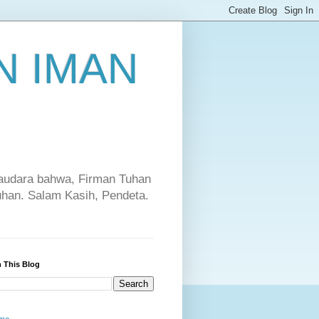
 IMAN
saudara bahwa, Firman Tuhan
Tuhan. Salam Kasih, Pendeta.
 This Blog