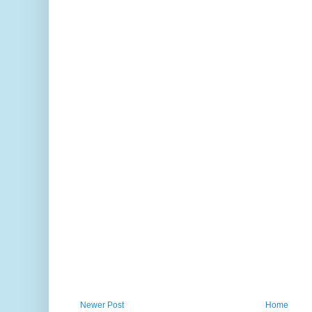
Newer Post
Home