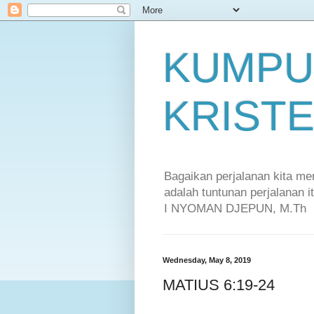
KUMPU
KRIST
Bagaikan perjalanan kita m
adalah tuntunan perjalanan 
I NYOMAN DJEPUN, M.Th
Wednesday, May 8, 2019
MATIUS 6:19-24