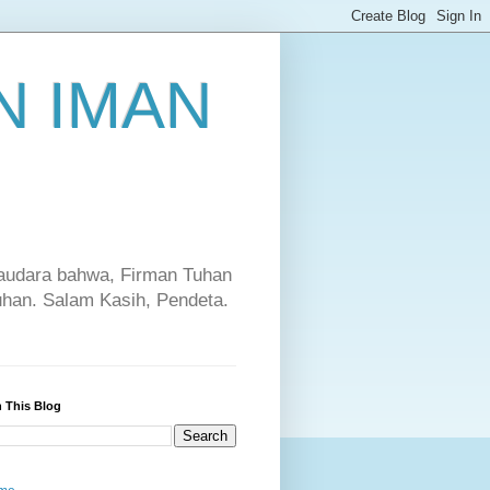
 IMAN
saudara bahwa, Firman Tuhan
Tuhan. Salam Kasih, Pendeta.
 This Blog