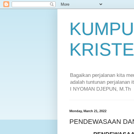
KUMPU
KRIST
Bagaikan perjalanan kita m
adalah tuntunan perjalanan 
I NYOMAN DJEPUN, M.Th
Monday, March 21, 2022
PENDEWASAAN DA