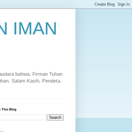
 IMAN
saudara bahwa, Firman Tuhan
Tuhan. Salam Kasih, Pendeta.
 This Blog