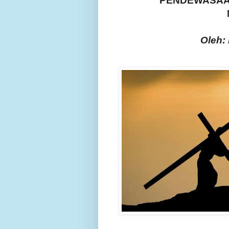
PENDEWASAA
Oleh: