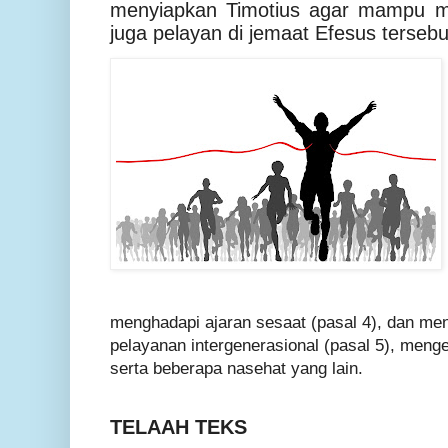
menyiapkan Timotius agar mampu m
juga pelayan di jemaat Efesus tersebu
menghadapi ajaran sesaat (pasal 4), dan me
pelayanan intergenerasional (pasal 5), mengen
serta beberapa nasehat yang lain.
TELAAH TEKS