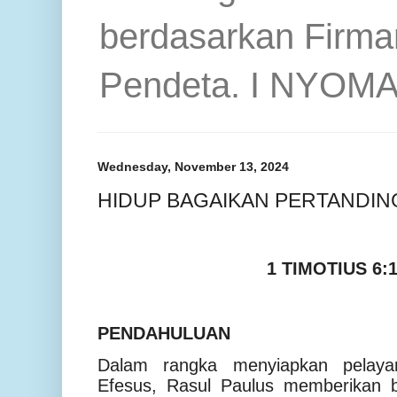
berdasarkan Firma
Pendeta. I NYOM
Wednesday, November 13, 2024
HIDUP BAGAIKAN PERTANDIN
1 TIMOTIUS 6:1
PENDAHULUAN
Dalam rangka menyiapkan pelaya
Efesus, Rasul Paulus memberikan 