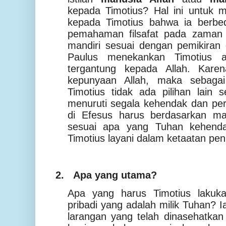
kepada Timotius? Hal ini untuk 
kepada Timotius bahwa ia berbed
pemahaman filsafat pada zaman 
mandiri sesuai dengan pemikiran 
Paulus menekankan Timotius a
tergantung kepada Allah. Karen
kepunyaan Allah, maka sebagai
Timotius tidak ada pilihan lain 
menuruti segala kehendak dan per
di Efesus harus berdasarkan m
sesuai apa yang Tuhan kehenda
Timotius layani dalam ketaatan pe
2.
Apa yang utama?
Apa yang harus Timotius lakuk
pribadi yang adalah milik Tuhan? 
larangan yang telah dinasehatkan