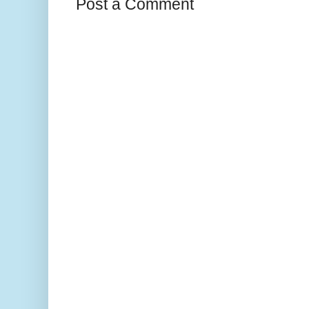
Post a Comment