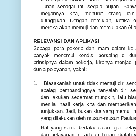
Tuhan sebagai inti segala pujian. Bahw
megahnya kita, menurut orang lain
ditinggikan. Dengan demikian, ketika 
mereka akan memuji dan memuliakan Alla
RELEVANSI DAN APLIKASI
Sebagai para pekerja dan imam dalam kel
banyak menemui kondisi bersaing di du
prinsipnya dalam bekerja, kiranya menjadi 
dunia pelayanan, yakni:
1.
Biasakanlah untuk tidak memuji diri sendi
apalagi pembandingnya hanyalah diri sen
dan lakukan secermat mungkin, lalu bia
menilai hasil kerja kita dan memberikan
tunjukkan. Jadi, bukan kita yang memuji h
yang dilakukan oleh musuh-musuh Paulus
Hal yang sama berlaku dalam giat pelay
dari pelayanan ini adalah Tuhan, dialah