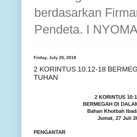
berdasarkan Firma
Pendeta. I NYOM
Friday, July 20, 2018
2 KORINTUS 10:12-18 BERME
TUHAN
2 KORINTUS 10:1
BERMEGAH DI DALA
Bahan Khotbah Iba
Jumat, 27 Juli 2
PENGANTAR