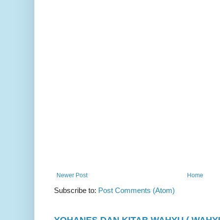
Newer Post
Home
Subscribe to:
Post Comments (Atom)