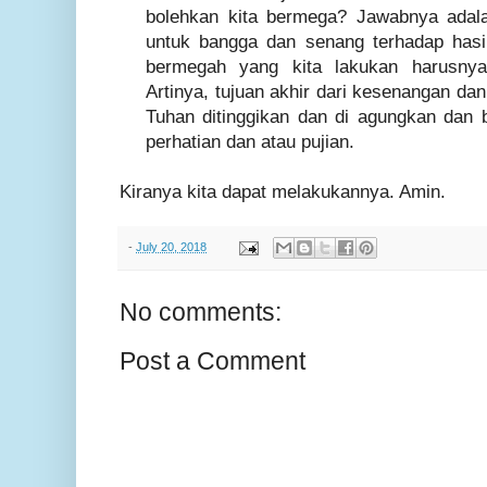
bolehkan kita bermega? Jawabnya adal
untuk bangga dan senang terhadap hasil 
bermegah yang kita lakukan harusny
Artinya, tujuan akhir dari kesenangan da
Tuhan ditinggikan dan di agungkan dan 
perhatian dan atau pujian.
Kiranya kita dapat melakukannya. Amin.
-
July 20, 2018
No comments:
Post a Comment