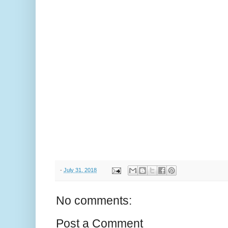
-
July 31, 2018
No comments:
Post a Comment