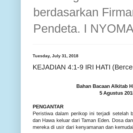
berdasarkan Firma
Pendeta. I NYOM
Tuesday, July 31, 2018
KEJADIAN 4:1-9 IRI HATI (Berce
Bahan Bacaan Alkitab H
5 Agustus 201
PENGANTAR
Peristiwa dalam perikop ini terjadi setela
dan Hawa keluar dari Taman Eden. Dosa da
mereka di usir dari kenyamanan dan kemudaha