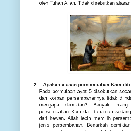
oleh Tuhan Allah. Tidak disebutkan alasan
2.
Apakah alasan persembahan Kain dito
Pada permulaan ayat 5 disebutkan seca
dan korban persembahannya tidak diin
mengapa demikian? Banyak orang b
persembahan Kain dari tanaman sedang
dari hewan. Allah lebih memilih perse
jenis persembahan. Benarkah demikian