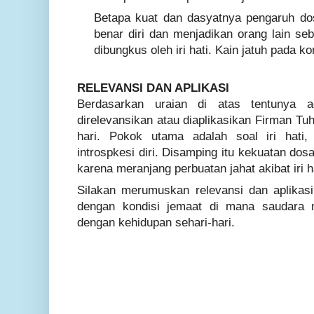
Betapa kuat dan dasyatnya pengaruh do
benar diri dan menjadikan orang lain se
dibungkus oleh iri hati. Kain jatuh pada kon
RELEVANSI DAN APLIKASI
Berdasarkan uraian di atas tentunya 
direlevansikan atau diaplikasikan Firman Tu
hari. Pokok utama adalah soal iri hati,
introspkesi diri. Disamping itu kekuatan dos
karena meranjang perbuatan jahat akibat iri h
Silakan merumuskan relevansi dan aplikasi
dengan kondisi jemaat di mana saudara 
dengan kehidupan sehari-hari.