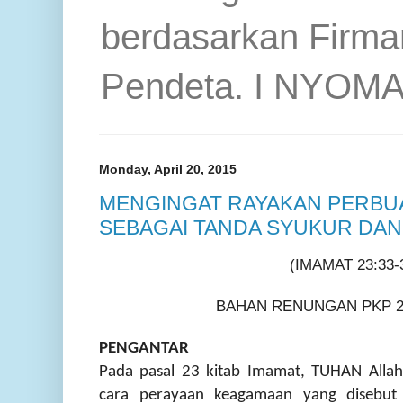
berdasarkan Firma
Pendeta. I NYOM
Monday, April 20, 2015
MENGINGAT RAYAKAN PERBU
SEBAGAI TANDA SYUKUR DAN
(IMAMAT 23:33-
BAHAN RENUNGAN PKP 21
PENGANTAR
Pada pasal 23 kitab Imamat, TUHAN Allah
cara perayaan keagamaan yang disebut