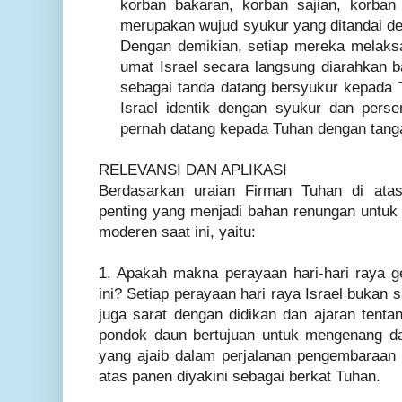
korban bakaran, korban sajian, korban 
merupakan wujud syukur yang ditandai 
Dengan demikian, setiap mereka melaksan
umat Israel secara langsung diarahkan b
sebagai tanda datang bersyukur kepada T
Israel identik dengan syukur dan pers
pernah datang kepada Tuhan dengan tang
RELEVANSI DAN APLIKASI
Berdasarkan uraian Firman Tuhan di at
penting yang menjadi bahan renungan untuk 
moderen saat ini, yaitu:
1. Apakah makna perayaan hari-hari raya ge
ini? Setiap perayaan hari raya Israel buka
juga sarat dengan didikan dan ajaran ten
pondok daun bertujuan untuk mengenang d
yang ajaib dalam perjalanan pengembaraan 
atas panen diyakini sebagai berkat Tuhan.