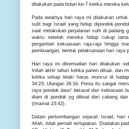
dilakukan pada bulan ke-7 ketika mereka kelu
Pada awalnya hari raya ini dilakukan untuk
sulit bagi Israel yang hidup dipondok-pond
saat melakukan perjalanan sulit di padang 
waktu setelah mereka hidup cukup lama 
pergantian kekuasaan raja-raja hingga 
pembuangan, bentuk pelaksanaan hari raya p
Hari raya ini dikemudian hari dilakukan se
Inilah akhir tahun ketika panen dituai, dan 
ketika setiap lelaki harus muncul di hada
34:23; Ulangan 26:16. Pesta itu sangat meri
raya pondok daun' berasal dari kebiasaan b
diam di pondok yg dibuat dari cabang dan
(Imamat 23:42).
Dalam perkembangan sejarah Israel, hari r
Allah, tidak pernah terlupakan. Diadakan pa