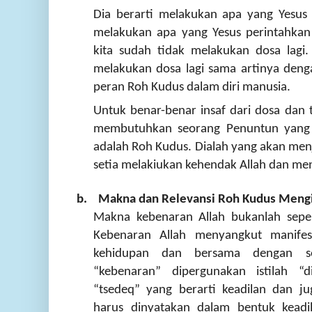
Dia berarti melakukan apa yang Yesus p
melakukan apa yang Yesus perintahkan 
kita sudah tidak melakukan dosa lagi.
melakukan dosa lagi sama artinya denga
peran Roh Kudus dalam diri manusia.
Untuk benar-benar insaf dari dosa dan 
membutuhkan seorang Penuntun yang id
adalah Roh Kudus. Dialah yang akan me
setia melakiukan kehendak Allah dan men
b. Makna dan Relevansi Roh Kudus Meng
Makna kebenaran Allah bukanlah seper
Kebenaran Allah menyangkut manifes
kehidupan dan bersama dengan s
“kebenaran” dipergunakan istilah “d
“tsedeq” yang berarti keadilan dan j
harus dinyatakan dalam bentuk keadi