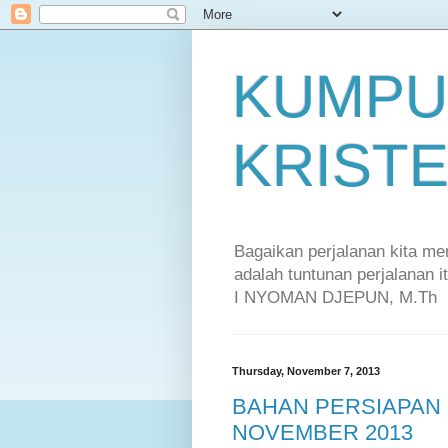
KUMPU
KRIST
Bagaikan perjalanan kita m
adalah tuntunan perjalanan 
I NYOMAN DJEPUN, M.Th
Thursday, November 7, 2013
BAHAN PERSIAPAN
NOVEMBER 2013