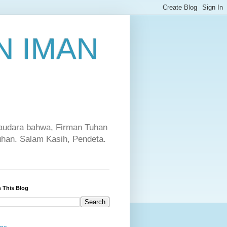
 IMAN
saudara bahwa, Firman Tuhan
Tuhan. Salam Kasih, Pendeta.
 This Blog