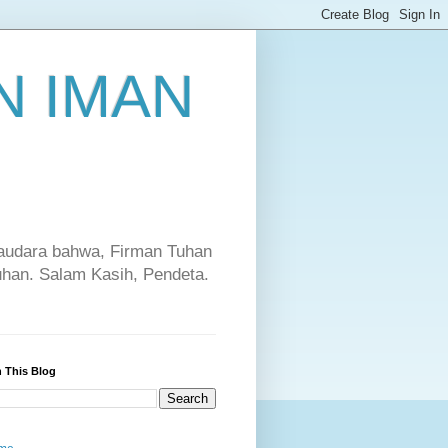
 IMAN
saudara bahwa, Firman Tuhan
Tuhan. Salam Kasih, Pendeta.
 This Blog