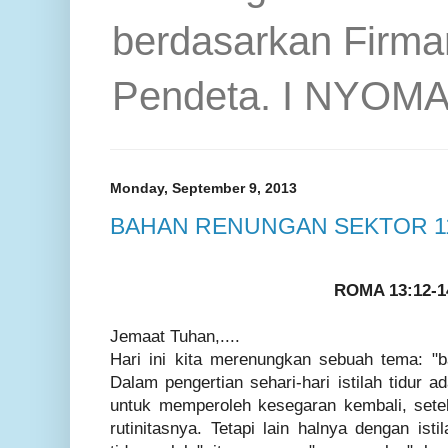
berdasarkan Firma
Pendeta. I NYOM
Monday, September 9, 2013
BAHAN RENUNGAN SEKTOR 1
ROMA 13:12-1
Jemaat Tuhan,....
Hari ini kita merenungkan sebuah tema:
"b
Dalam pengertian sehari-hari istilah tidur 
untuk memperoleh kesegaran kembali, sete
rutinitasnya. Tetapi lain halnya dengan istil