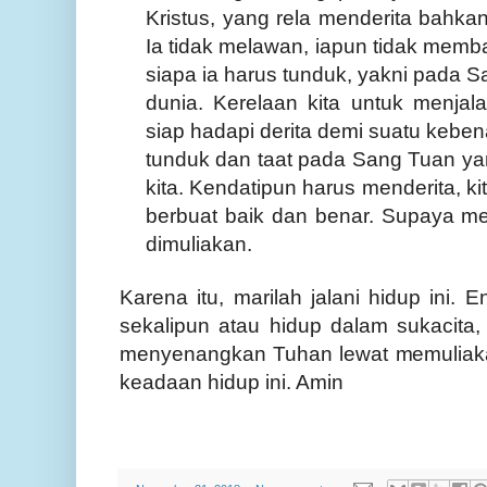
Kristus, yang rela menderita bahkan
Ia tidak melawan, iapun tidak memb
siapa ia harus tunduk, yakni pada 
dunia. Kerelaan kita untuk menjal
siap hadapi derita demi suatu keben
tunduk dan taat pada Sang Tuan ya
kita. Kendatipun harus menderita, ki
berbuat baik dan benar. Supaya me
dimuliakan.
Karena itu, marilah jalani hidup ini. E
sekalipun atau hidup dalam sukacita,
menyenangkan Tuhan lewat memulia
keadaan hidup ini. Amin