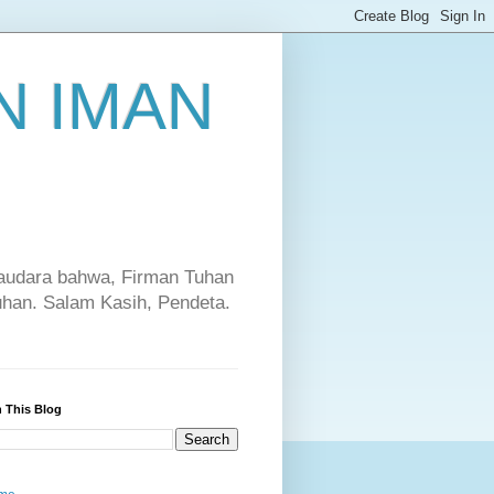
 IMAN
saudara bahwa, Firman Tuhan
Tuhan. Salam Kasih, Pendeta.
 This Blog