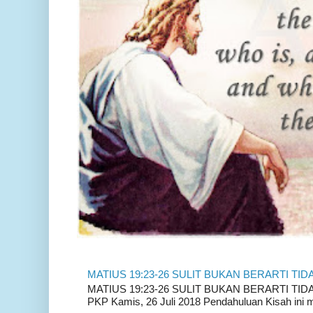
MATIUS 19:23-26 SULIT BUKAN BERARTI TID
MATIUS 19:23-26 SULIT BUKAN BERARTI TIDAK
PKP Kamis, 26 Juli 2018 Pendahuluan Kisah ini m