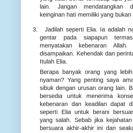
lain. Jangan mendatangkan
keinginan hati memiliki yang bukan 
3.
Jadilah seperti Elia. Ia adalah n
gentar pada siapapun terma
menyatakan kebenaran Allah.
disampaikan. Kehendak dan perinta
Itulah Elia.
Berapa banyak orang yang lebi
nyaman? Yang penting saya ama
sibuk dengan urusan orang lain. 
bersedia untuk menerima konse
kebenaran dan keadilan dapat di
seperti Elia untuk berani bersu
yang salah. Sebab jika kejahatan
bersuara akhir-akhir ini dan sea