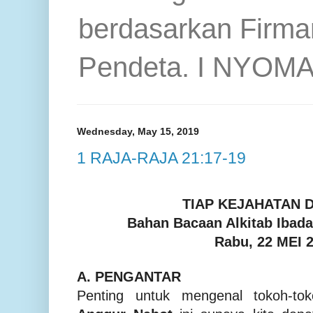
berdasarkan Firma
Pendeta. I NYOM
Wednesday, May 15, 2019
1 RAJA-RAJA 21:17-19
TIAP KEJAHATAN 
Bahan Bacaan Alkitab Iba
Rabu,
22
MEI
2
A.
PENGANTAR
Penting untuk mengenal tokoh-t