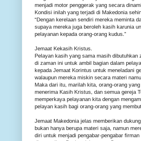
menjadi motor penggerak yang secara dinami
Kondisi inilah yang terjadi di Makedonia se
“Dengan kerelaan sendiri mereka meminta 
supaya mereka juga beroleh kasih karunia u
pelayanan kepada orang-orang kudus.”
Jemaat Kekasih Kristus.
Pelayan kasih yang sama masih dibutuhkan za
di zaman ini untuk ambil bagian dalam pelay
kepada Jemaat Korintus untuk meneladani ge
walaupun mereka miskin secara materi nam
Maka dari itu, marilah kita, orang-orang yan
menerima Kasih Kristus, dan semua gereja Tu
memperkaya pelayanan kita dengan mengamb
pelayan kasih bagi orang-orang yang membut
Jemaat Makedonia jelas memberikan dukung
bukan hanya berupa materi saja, namun mere
diri untuk menjadi pengabar-pengabar firman 