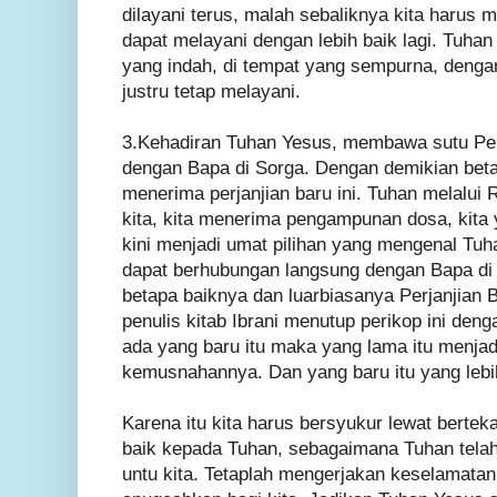
dilayani terus, malah sebaliknya kita harus
dapat melayani dengan lebih baik lagi. Tuha
yang indah, di tempat yang sempurna, denga
justru tetap melayani.
3.Kehadiran Tuhan Yesus, membawa sutu Perj
dengan Bapa di Sorga. Dengan demikian beta
menerima perjanjian baru ini. Tuhan melalui 
kita, kita menerima pengampunan dosa, kita y
kini menjadi umat pilihan yang mengenal Tu
dapat berhubungan langsung dengan Bapa di 
betapa baiknya dan luarbiasanya Perjanjian B
penulis kitab Ibrani menutup perikop ini de
ada yang baru itu maka yang lama itu menjad
kemusnahannya. Dan yang baru itu yang lebi
Karena itu kita harus bersyukur lewat berte
baik kepada Tuhan, sebagaimana Tuhan telah
untu kita. Tetaplah mengerjakan keselamata