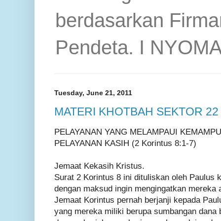
berdasarkan Firma
Pendeta. I NYOM
Tuesday, June 21, 2011
MATERI KHOTBAH SEKTOR 22 
PELAYANAN YANG MELAMPAUI KEMAMP
PELAYANAN KASIH (2 Korintus 8:1-7)
Jemaat Kekasih Kristus.
Surat 2 Korintus 8 ini dituliskan oleh Paulus 
dengan maksud ingin mengingatkan mereka ak
Jemaat Korintus pernah berjanji kepada Pau
yang mereka miliki berupa sumbangan dana 