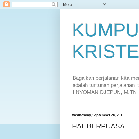
KUMPU
KRIST
Bagaikan perjalanan kita m
adalah tuntunan perjalanan 
I NYOMAN DJEPUN, M.Th
Wednesday, September 28, 2011
HAL BERPUASA