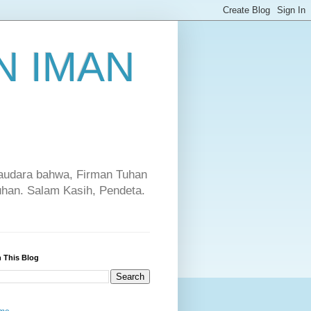
 IMAN
saudara bahwa, Firman Tuhan
Tuhan. Salam Kasih, Pendeta.
 This Blog